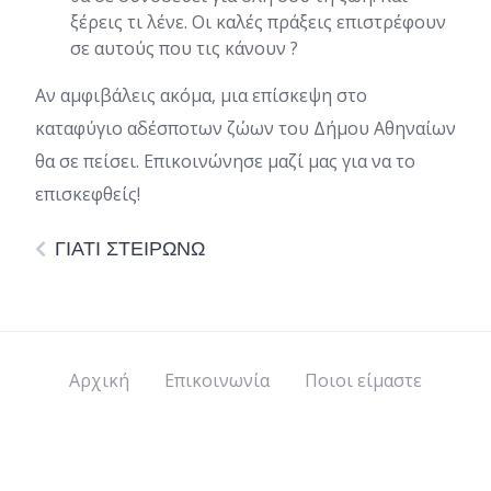
ξέρεις τι λένε. Οι καλές πράξεις επιστρέφουν
σε αυτούς που τις κάνουν ?
Αν αμφιβάλεις ακόμα, μια επίσκεψη στο
καταφύγιο αδέσποτων ζώων του Δήμου Αθηναίων
θα σε πείσει. Επικοινώνησε μαζί μας για να το
επισκεφθείς!
ΓΙΑΤΙ ΣΤΕΙΡΩΝΩ
Αρχική
Επικοινωνία
Ποιοι είμαστε