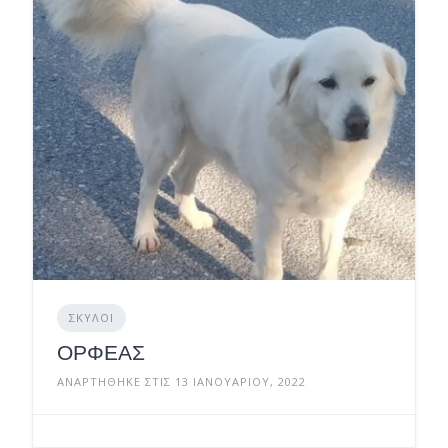
ΣΚΎΛΟΙ
ΟΡΦΕΑΣ
ΑΝΑΡΤΉΘΗΚΕ ΣΤΙΣ 13 ΙΑΝΟΥΑΡΊΟΥ, 2022