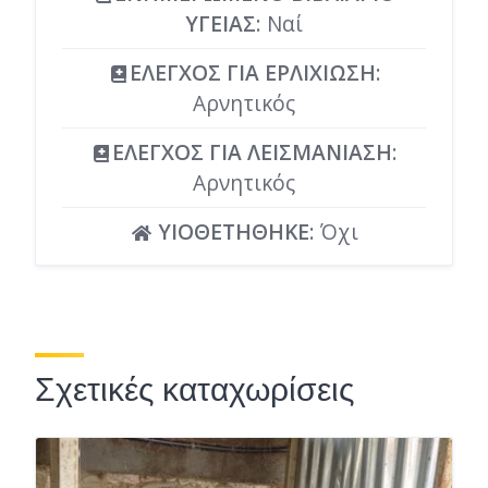
ΥΓΕΙΑΣ
: Ναί
ΕΛΕΓΧΟΣ ΓΙΑ ΕΡΛΙΧΙΩΣΗ
:
Αρνητικός
ΕΛΕΓΧΟΣ ΓΙΑ ΛΕΙΣΜΑΝΙΑΣΗ
:
Αρνητικός
ΥΙΟΘΕΤΗΘΗΚΕ
: Όχι
Σχετικές καταχωρίσεις