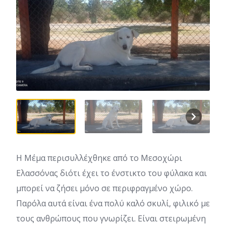
Η Μέμα περισυλλέχθηκε από το Μεσοχώρι
Ελασσόνας διότι έχει το ένστικτο του φύλακα και
μπορεί να ζήσει μόνο σε περιφραγμένο χώρο.
Παρόλα αυτά είναι ένα πολύ καλό σκυλί, φιλικό με
τους ανθρώπους που γνωρίζει. Είναι στειρωμένη