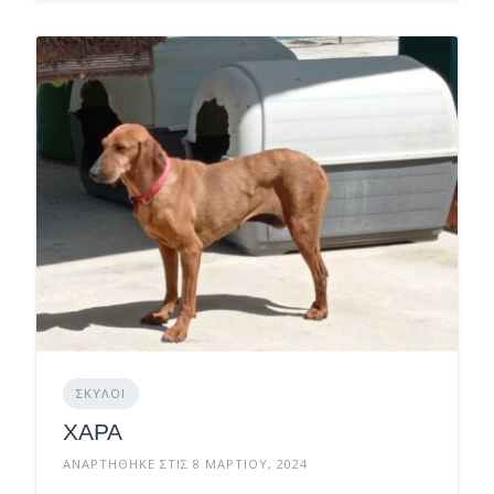
ΣΚΎΛΟΙ
ΧΑΡΑ
ΑΝΑΡΤΉΘΗΚΕ ΣΤΙΣ 8 ΜΑΡΤΊΟΥ, 2024