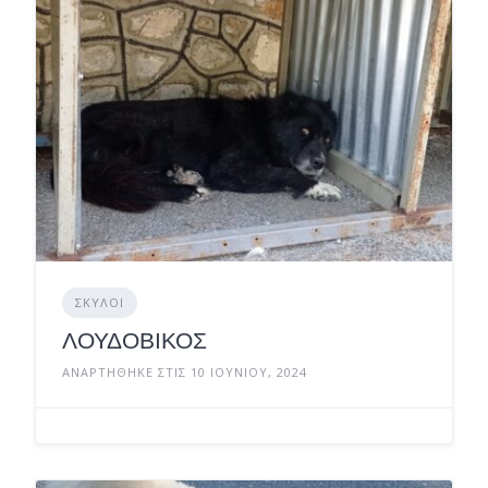
ΣΚΎΛΟΙ
ΛΟΥΔΟΒΙΚΟΣ
ΑΝΑΡΤΉΘΗΚΕ ΣΤΙΣ 10 ΙΟΥΝΊΟΥ, 2024