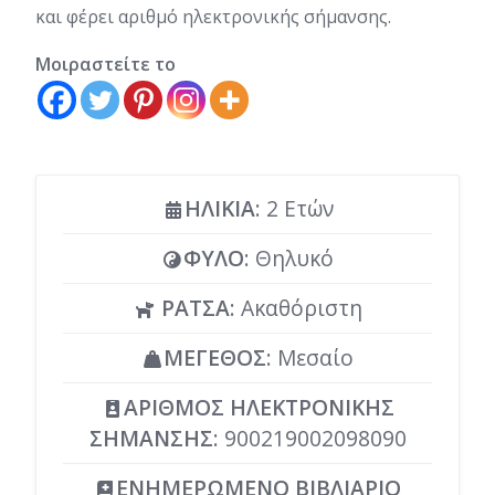
και φέρει αριθμό ηλεκτρονικής σήμανσης.
Μοιραστείτε το
ΗΛΙΚΙΑ
: 2 Ετών
ΦΥΛΟ
: Θηλυκό
ΡΑΤΣΑ
: Ακαθόριστη
ΜΕΓΕΘΟΣ
: Μεσαίο
ΑΡΙΘΜΟΣ ΗΛΕΚΤΡΟΝΙΚΗΣ
ΣΗΜΑΝΣΗΣ
: 900219002098090
ΕΝΗΜΕΡΩΜΕΝΟ ΒΙΒΛΙΑΡΙΟ